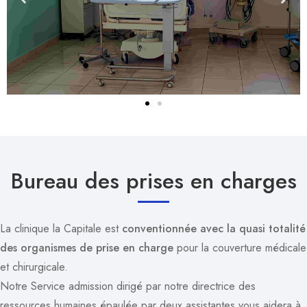
Bureau des prises en charges
La clinique la Capitale est
conventionnée avec la quasi totalité
des organismes de prise en charge
pour la couverture médicale
et chirurgicale.
Notre Service admission dirigé par notre directrice des
ressources humaines épaulée par deux assistantes vous aidera à