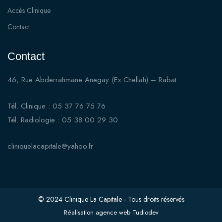
Accès Clinique
Contact
Contact
46, Rue Abderrahmane Anegay (Ex Chellah) – Rabat
Tél. Clinique : 05 37 76 75 76
Tél. Radiologie : 05 38 00 29 30
cliniquelacapitale@yahoo.fr
© 2024 Clinique La Capitale - Tous droits réservés
Réalisation
agence web Tudiodev