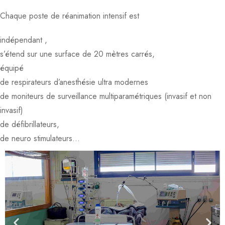
Chaque poste de réanimation intensif est
indépendant ,
s’étend sur une surface de 20 mètres carrés,
équipé
de respirateurs d’anesthésie ultra modernes
de moniteurs de surveillance multiparamétriques (invasif et non
invasif)
de défibrillateurs,
de neuro stimulateurs…