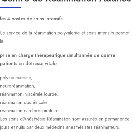
les 4 postes de soins intensifs :
Le service de la réanimation polyvalente et soins intensifs permet
la
prise en charge thérapeutique simultannée de quatre
patients en détresse vitale
polytraumatisme,
neuroréanimation,
réanimation, viscérale lourde,
réanimation obstétricale
réanimation cardiorespiratoire .
Les soins d’Anésthésie-Réanimation sont assurés en permanence
jours et nuits par deux médecins anesthésistes réanimateurs.