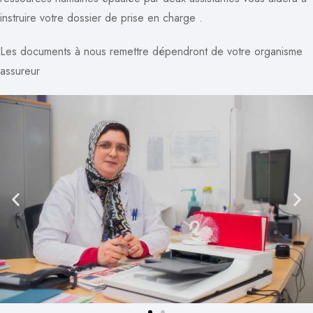
instruire votre dossier de prise en charge .
Les documents à nous remettre dépendront de votre organisme
assureur