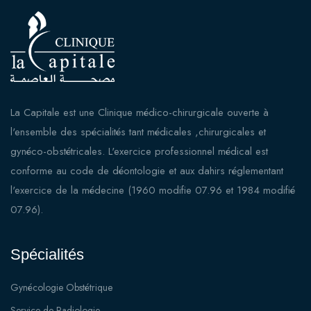
La Capitale est une Clinique médico-chirurgicale ouverte à
l'ensemble des spécialités tant médicales ,chirurgicales et
gynéco-obstétricales. L'exercice professionnel médical est
conforme au code de déontologie et aux dahirs réglementant
l'exercice de la médecine (1960 modifie 07.96 et 1984 modifié
07.96).
Spécialités
Gynécologie Obstétrique
Service de Radiologie