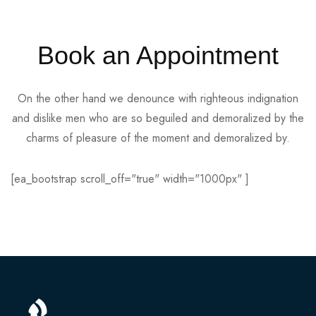
Book an Appointment
On the other hand we denounce with righteous indignation
and dislike men who are so beguiled and demoralized by the
charms of pleasure of the moment and demoralized by.
[ea_bootstrap scroll_off="true" width="1000px" ]