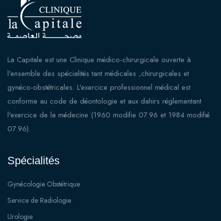
La Capitale est une Clinique médico-chirurgicale ouverte à
l'ensemble des spécialités tant médicales ,chirurgicales et
gynéco-obstétricales. L'exercice professionnel médical est
conforme au code de déontologie et aux dahirs réglementant
l'exercice de la médecine (1960 modifie 07.96 et 1984 modifié
07.96).
Spécialités
Gynécologie Obstétrique
Service de Radiologie
Urologie