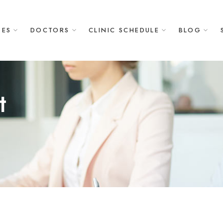
GES
DOCTORS
CLINIC SCHEDULE
BLOG
t