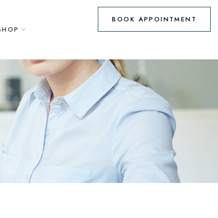
BOOK APPOINTMENT
SHOP