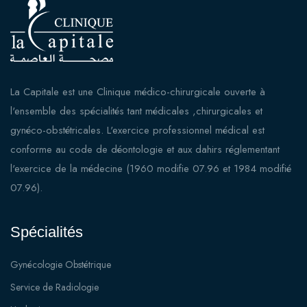
La Capitale est une Clinique médico-chirurgicale ouverte à
l'ensemble des spécialités tant médicales ,chirurgicales et
gynéco-obstétricales. L'exercice professionnel médical est
conforme au code de déontologie et aux dahirs réglementant
l'exercice de la médecine (1960 modifie 07.96 et 1984 modifié
07.96).
Spécialités
Gynécologie Obstétrique
Service de Radiologie