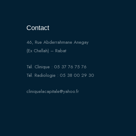
Contact
46, Rue Abderrahmane Anegay
(Ex Chellah) – Rabat
Tél. Clinique : 05 37 76 75 76
Tél. Radiologie : 05 38 00 29 30
cliniquelacapitale@yahoo.fr