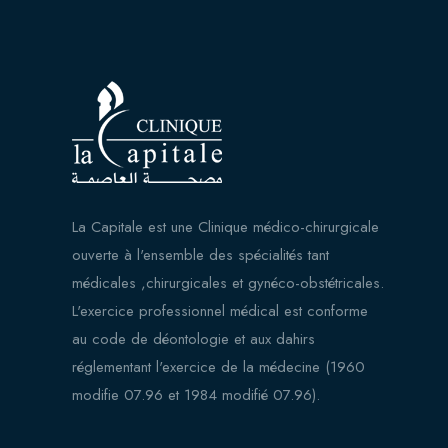
La Capitale est une Clinique médico-chirurgicale
ouverte à l'ensemble des spécialités tant
médicales ,chirurgicales et gynéco-obstétricales.
L'exercice professionnel médical est conforme
au code de déontologie et aux dahirs
réglementant l'exercice de la médecine (1960
modifie 07.96 et 1984 modifié 07.96).