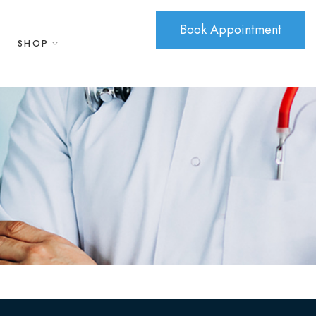
Book Appointment
SHOP